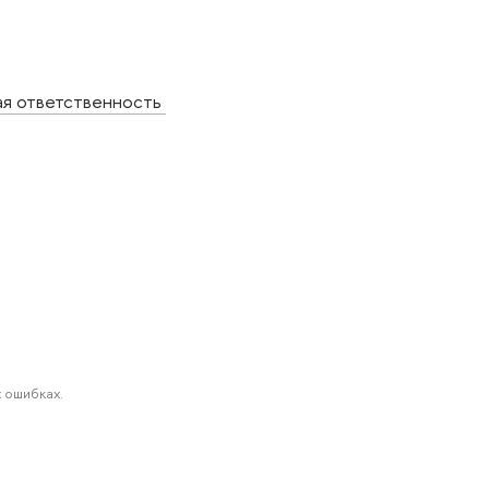
я ответственность
 ошибках.