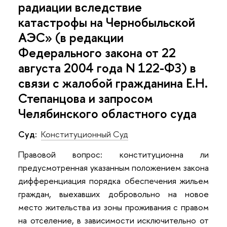
радиации вследствие
катастрофы на Чернобыльской
АЭС» (в редакции
Федерального закона от 22
августа 2004 года N 122-ФЗ) в
связи с жалобой гражданина Е.Н.
Степанцова и запросом
Челябинского областного суда
Суд:
Конституционный Суд
Правовой вопрос: конституционна ли
предусмотренная указанным положением закона
дифференциация порядка обеспечения жильем
граждан, выехавших добровольно на новое
место жительства из зоны проживания с правом
на отселение, в зависимости исключительно от