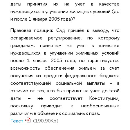
даты принятия их на учет в качестве
нуждающихся в улучшении жилищных условий (до
и после 1 января 2005 года)?
Правовая позиция: Суд пришёл к выводу, что
оспариваемое регулирование, по которому
гражданам, принятым на учет в качестве
нуждающихся в улучшении жилищных условий
после 1 января 2005 года, не гарантируется
возможность обеспечения жильем за счет
получения из средств федерального бюджета
соответствующей социальной выплаты – в
отличие от тех, кто был принят на учет до этой
даты – не соответствует Конституции,
поскольку приводит к необоснованным
различиям в объеме их социальных прав.
Текст
(190.90Kb)