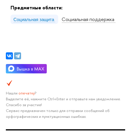
Предметные области:
Социальная поддержка
Социальная защита
Нашли
опечатку
?
Выделите её, нажмите Ctrl+Enter и отправьте нам уведомление.
Спасибо за участие!
Сервис предназначен только для отправки сообщений об
орфографических и пунктуационных ошибках.