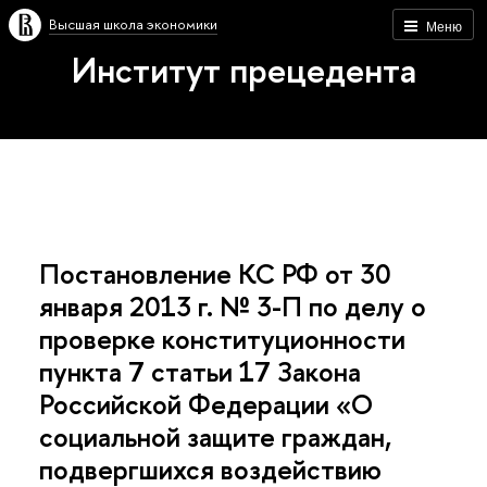
Высшая школа экономики
Меню
Институт прецедента
Постановление КС РФ от 30
января 2013 г. № 3-П по делу о
проверке конституционности
пункта 7 статьи 17 Закона
Российской Федерации «О
социальной защите граждан,
подвергшихся воздействию