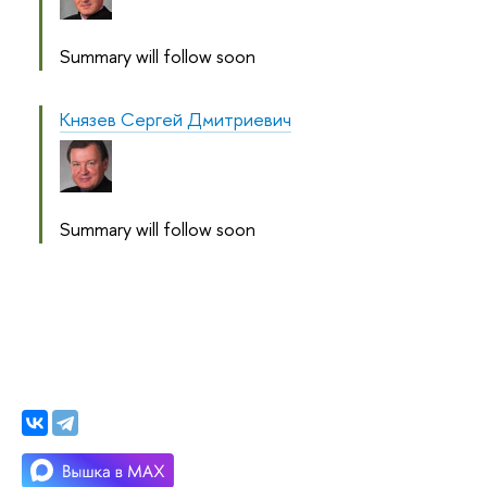
Summary will follow soon
Князев Сергей Дмитриевич
Summary will follow soon