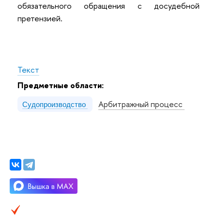
обязательного обращения с досудебной
претензией.
Текст
Предметные области:
Арбитражный процесс
Судопроизводство