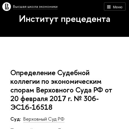
Высшая школа экономики
Меню
Институт прецедента
Определение Судебной
коллегии по экономическим
спорам Верховного Суда РФ от
20 февраля 2017 г. № 306-
ЭС16-16518
Суд:
Верховный Суд РФ