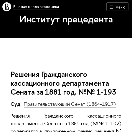
Высшая школа экономики
Меню
Институт прецедента
Решения Гражданского
кассационного департамента
Сената за 1881 год. №№ 1-193
Суд:
Правительствующий Сенат (1864-1917)
Решения Гражданского кассационного
департамента Сената за 1881 год (№№ 1-102)
содержатся в приложенном файле; решения №