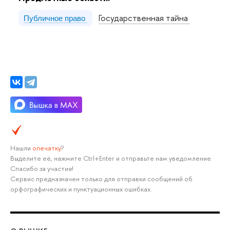
Государственная тайна
Публичное право
Нашли
опечатку
?
Выделите её, нажмите Ctrl+Enter и отправьте нам уведомление.
Спасибо за участие!
Сервис предназначен только для отправки сообщений об
орфографических и пунктуационных ошибках.