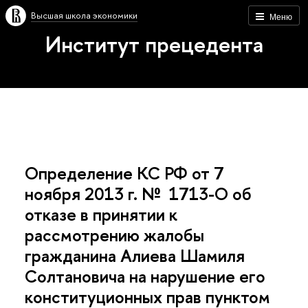
Высшая школа экономики
Меню
Институт прецедента
Определение КС РФ от 7
ноября 2013 г. № 1713-О об
отказе в принятии к
рассмотрению жалобы
гражданина Алиева Шамиля
Солтановича на нарушение его
конституционных прав пунктом