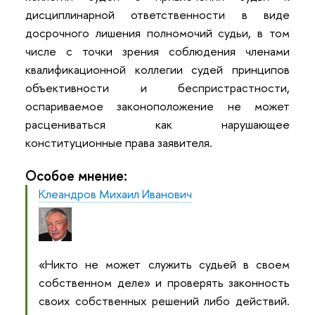
дисциплинарной ответственности в виде
досрочного лишения полномочий судьи, в том
числе с точки зрения соблюдения членами
квалификационной коллегии судей принципов
объективности и беспристрастности,
оспариваемое законоположение не может
расцениваться как нарушающее
конституционные права заявителя.
Особое мнение:
Клеандров Михаил Иванович
«Никто не может служить судьей в своем
собственном деле» и проверять законность
своих собственных решений либо действий.