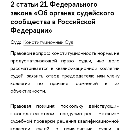
2 статьи 21 Федерального
закона «Об органах судейского
сообщества в Российской
Федерации»
Суд:
Конституционный Суд
Правовой вопрос: конституционность нормы, не
предусматривающей право судьи, чьё дело
рассматривается в квалификационной коллегии
судей, заявить отвод председателю или члену
коллегии по причине сомнений в их
объективности.
Правовая позиция: поскольку действующим
законодательством предусмотрен механизм
судебной проверки решения квалификационной
коллегии судей о привлечении судьи к