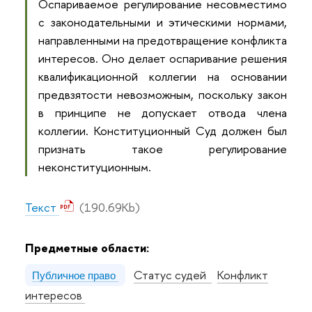
Оспариваемое регулирование несовместимо
с законодательными и этическими нормами,
направленными на предотвращение конфликта
интересов. Оно делает оспаривание решения
квалификационной коллегии на основании
предвзятости невозможным, поскольку закон
в принципе не допускает отвода члена
коллегии. Конституционный Суд должен был
признать такое регулирование
неконституционным.
Текст
(190.69Kb)
Предметные области:
Статус судей
Конфликт
Публичное право
интересов