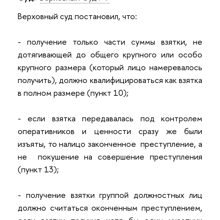
Верховный суд постановил, что:
- получение только части суммы взятки, не
дотягивающей до общего крупного или особо
крупного размера (который лицо намеревалось
получить), должно квалифицироваться как взятка
в полном размере (пункт 10);
- если взятка передавалась под контролем
оперативников и ценности сразу же были
изъяты, то налицо законченное преступление, а
не покушение на совершение преступления
(пункт 13);
- получение взятки группой должностных лиц
должно считаться оконченным преступлением,