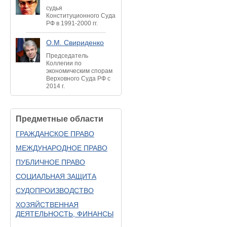
судья
Конституционного Суда
РФ в 1991-2000 гг.
О.М. Свириденко
Председатель
Коллегии по
экономическим спорам
Верховного Суда РФ с
2014 г.
Предметные области
ГРАЖДАНСКОЕ ПРАВО
МЕЖДУНАРОДНОЕ ПРАВО
ПУБЛИЧНОЕ ПРАВО
СОЦИАЛЬНАЯ ЗАЩИТА
СУДОПРОИЗВОДСТВО
ХОЗЯЙСТВЕННАЯ
ДЕЯТЕЛЬНОСТЬ, ФИНАНСЫ