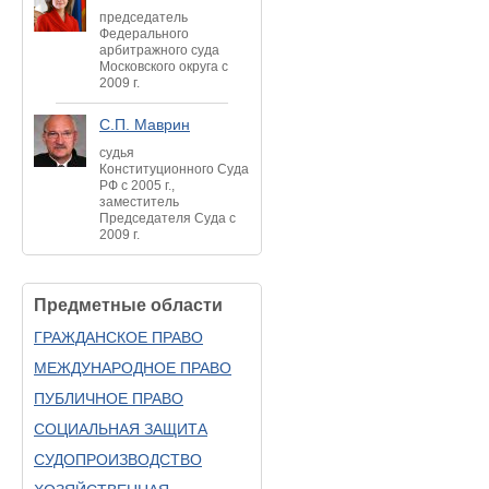
председатель
Федерального
арбитражного суда
Московского округа с
2009 г.
С.П. Маврин
судья
Конституционного Суда
РФ с 2005 г.,
заместитель
Председателя Суда с
2009 г.
Предметные области
ГРАЖДАНСКОЕ ПРАВО
МЕЖДУНАРОДНОЕ ПРАВО
ПУБЛИЧНОЕ ПРАВО
СОЦИАЛЬНАЯ ЗАЩИТА
СУДОПРОИЗВОДСТВО