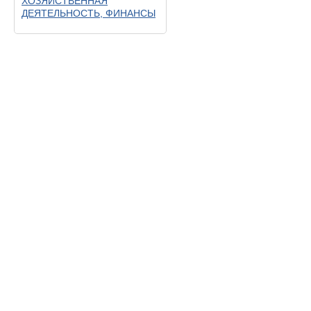
ХОЗЯЙСТВЕННАЯ
ДЕЯТЕЛЬНОСТЬ, ФИНАНСЫ