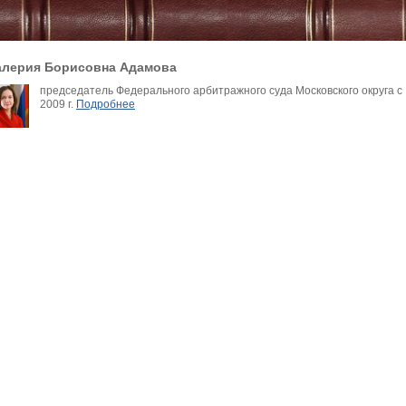
алерия Борисовна Адамова
председатель Федерального арбитражного суда Московского округа с
2009 г.
Подробнее