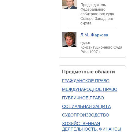
Председатель
Федерального
арбитражного суда
Северо-Западного
округа
Л.М. Жаркова
судья
Конституционного Суда
РФ с 1997 г.
Предметные области
ГРАЖДАНСКОЕ ПРАВО
МЕЖДУНАРОДНОЕ ПРАВО
ПУБЛИЧНОЕ ПРАВО
СОЦИАЛЬНАЯ ЗАЩИТА
СУДОПРОИЗВОДСТВО
ХОЗЯЙСТВЕННАЯ
ДЕЯТЕЛЬНОСТЬ, ФИНАНСЫ