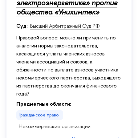
электроэнергетике» против
общества «Унихимтек»
Суд:
Высший Арбитражный Суд РФ
Правовой вопрос: можно ли применить по
аналогии нормы законодательства,
касающиеся уплаты членских взносов
членами ассоциаций и союзов, к
обязанности по выплате взносов участника
некоммерческого партнёрства, выходящего
из партнёрства до окончания финансового
года?
Предметные области:
Гражданское право
Некоммерческие организации