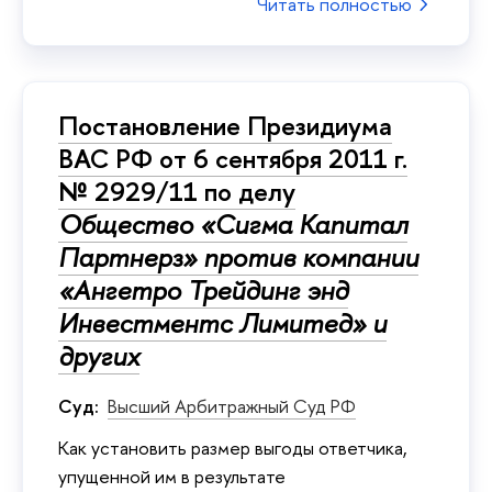
Читать полностью
Постановление Президиума
ВАС РФ от 6 сентября 2011 г.
№ 2929/11 по делу
Общество «Сигма Капитал
Партнерз» против компании
«Ангетро Трейдинг энд
Инвестментс Лимитед» и
других
Суд:
Высший Арбитражный Суд РФ
Как установить размер выгоды ответчика,
упущенной им в результате