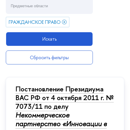
ГРАЖДАНСКОЕ ПРАВО
ⓧ
Искать
Сбросить фильтры
Постановление Президиума
ВАС РФ от 4 октября 2011 г. №
7073/11 по делу
Некоммерческое
партнерство «Инновации в